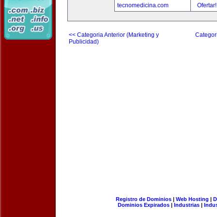
tecnomedicina.com
Ofertar
<< Categoria Anterior (Marketing y
Categori
Publicidad)
Registro de Dominios
|
Web Hosting
|
D
Dominios Expirados
|
Industrias
|
Indu