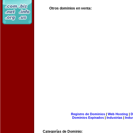
Otros dominios en venta:
Registro de Dominios
|
Web Hosting
|
D
Dominios Expirados
|
Industrias
|
Indu
Categorías de Dominio: