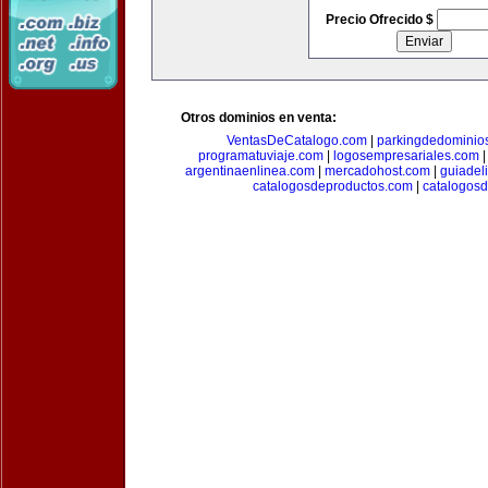
Precio Ofrecido $
Otros dominios en venta:
VentasDeCatalogo.com
|
parkingdedominio
programatuviaje.com
|
logosempresariales.com
argentinaenlinea.com
|
mercadohost.com
|
guiadel
catalogosdeproductos.com
|
catalogos